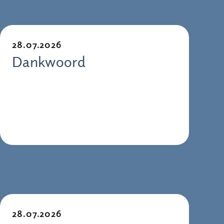
28.07.2026
Dankwoord
28.07.2026