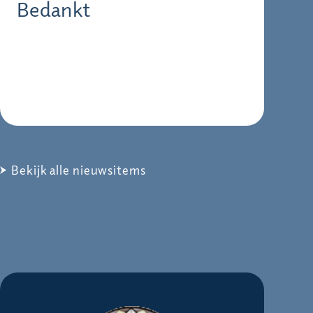
Bedankt
Bekijk alle nieuwsitems