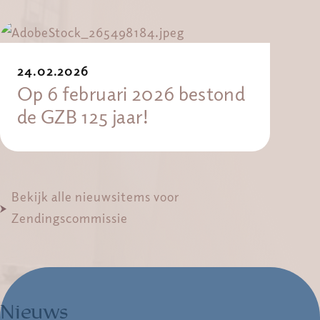
24.02.2026
Op 6 februari 2026 bestond
de GZB 125 jaar!
Bekijk alle nieuwsitems voor
Zendingscommissie
Nieuws