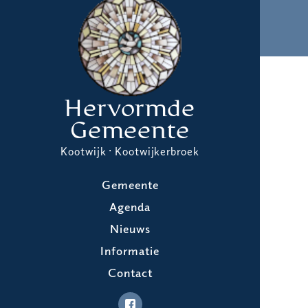
Hervormde
Gemeente
Kootwijk · Kootwijkerbroek
Gemeente
Agenda
Nieuws
Informatie
Contact