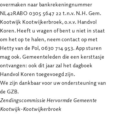
overmaken naar bankrekeningnummer
NL42RABO 0305 5647 22 t.n.v. N.H. Gem.
Kootwijk Kootwijkerbroek, o.v.v. Handvol
Koren. Heeft u vragen of bent u niet in staat
om het op te halen, neem contact op met
Hetty van de Pol, 0630 714 953. App sturen
mag ook. Gemeenteleden die een kersttasje
ontvangen: ook dit jaar zal het dagboek
Handvol Koren toegevoegd zijn.
We zijn dankbaar voor uw ondersteuning van
de GZB.
Zendingscommissie Hervormde Gemeente
Kootwijk-Kootwijkerbroek