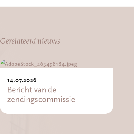
Gerelateerd nieuws
14.07.2026
Bericht van de
zendingscommissie