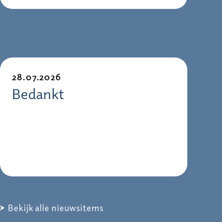
28.07.2026
Bedankt
Bekijk alle nieuwsitems