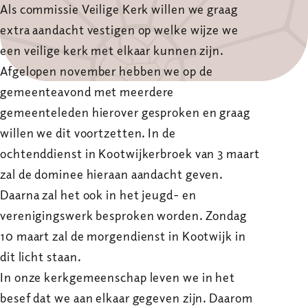
Als commissie Veilige Kerk willen we graag
extra aandacht vestigen op welke wijze we
een veilige kerk met elkaar kunnen zijn.
Afgelopen november hebben we op de
gemeenteavond met meerdere
gemeenteleden hierover gesproken en graag
willen we dit voortzetten. In de
ochtenddienst in Kootwijkerbroek van 3 maart
zal de dominee hieraan aandacht geven.
Daarna zal het ook in het jeugd- en
verenigingswerk besproken worden. Zondag
10 maart zal de morgendienst in Kootwijk in
dit licht staan.
In onze kerkgemeenschap leven we in het
besef dat we aan elkaar gegeven zijn. Daarom