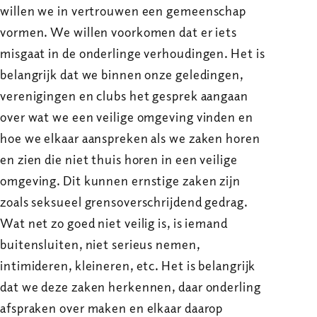
willen we in vertrouwen een gemeenschap
vormen. We willen voorkomen dat er iets
misgaat in de onderlinge verhoudingen. Het is
belangrijk dat we binnen onze geledingen,
verenigingen en clubs het gesprek aangaan
over wat we een veilige omgeving vinden en
hoe we elkaar aanspreken als we zaken horen
en zien die niet thuis horen in een veilige
omgeving. Dit kunnen ernstige zaken zijn
zoals seksueel grensoverschrijdend gedrag.
Wat net zo goed niet veilig is, is iemand
buitensluiten, niet serieus nemen,
intimideren, kleineren, etc. Het is belangrijk
dat we deze zaken herkennen, daar onderling
afspraken over maken en elkaar daarop