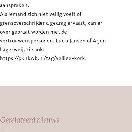
aanspreken.
Als iemand zich niet veilig voelt of
grensoverschrijdend gedrag ervaart, kan er
over gepraat worden met de
vertrouwenspersonen, Lucia Jansen of Arjen
Lagerweij, zie ook:
https://pknkwb.nl/tag/veilige-kerk.
Gerelateerd nieuws