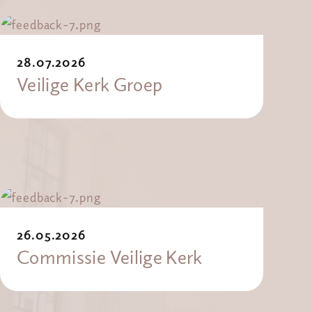
28.07.2026
Veilige Kerk Groep
26.05.2026
Commissie Veilige Kerk