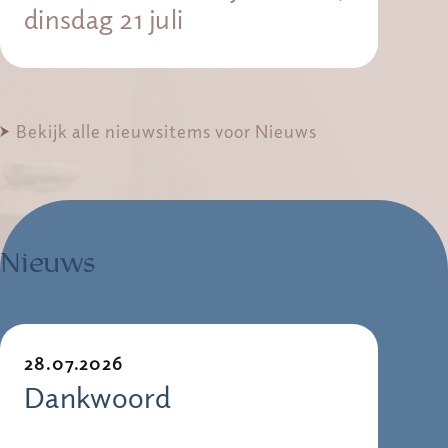
dinsdag 21 juli
Bekijk alle nieuwsitems voor Nieuws
Nieuws
28.07.2026
Dankwoord