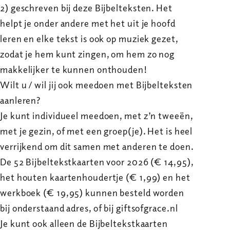
2) geschreven bij deze Bijbelteksten. Het
helpt je onder andere met het uit je hoofd
leren en elke tekst is ook op muziek gezet,
zodat je hem kunt zingen, om hem zo nog
makkelijker te kunnen onthouden!
Wilt u / wil jij ook meedoen met Bijbelteksten
aanleren?
Je kunt individueel meedoen, met z’n tweeën,
met je gezin, of met een groep(je). Het is heel
verrijkend om dit samen met anderen te doen.
De 52 Bijbeltekstkaarten voor 2026 (€ 14,95),
het houten kaartenhoudertje (€ 1,99) en het
werkboek (€ 19,95) kunnen besteld worden
bij onderstaand adres, of bij giftsofgrace.nl
Je kunt ook alleen de Bijbeltekstkaarten