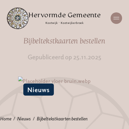
Hervormde Gemeente
Kootwijk · Kootwijkerbroek
Bijbeltekstkaarten bestellen
Gepubliceerd op 25.11.2025
Nieuws
Home
Nieuws
Bijbeltekstkaarten bestellen