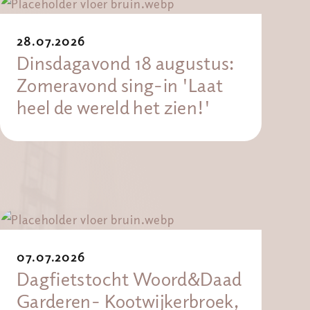
28.07.2026
Dinsdagavond 18 augustus:
Zomeravond sing-in 'Laat
heel de wereld het zien!'
07.07.2026
Dagfietstocht Woord&Daad
Garderen- Kootwijkerbroek,