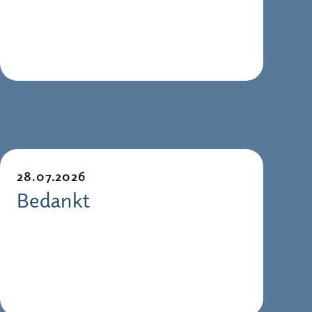
28.07.2026
Bedankt