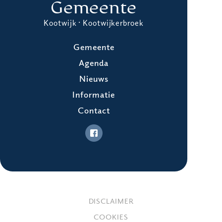
Gemeente
Kootwijk · Kootwijkerbroek
Gemeente
Agenda
Nieuws
Informatie
Contact
DISCLAIMER
COOKIES