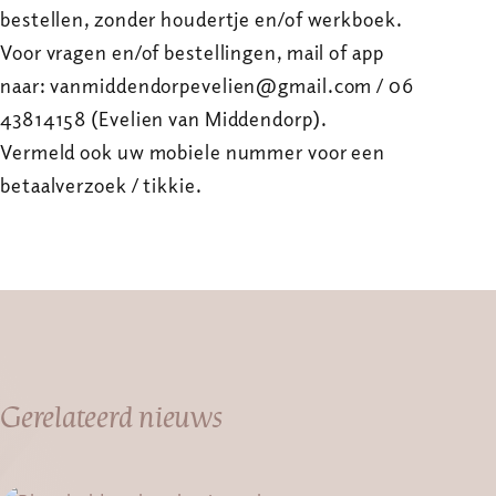
bestellen, zonder houdertje en/of werkboek.
Voor vragen en/of bestellingen, mail of app
naar: vanmiddendorpevelien@gmail.com / 06
43814158 (Evelien van Middendorp).
Vermeld ook uw mobiele nummer voor een
betaalverzoek / tikkie.
Gerelateerd nieuws