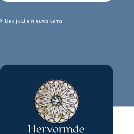
Bekijk alle nieuwsitems
Hervormde