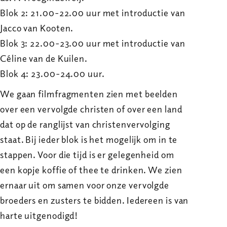
Blok 2: 21.00-22.00 uur met introductie van
Jacco van Kooten.
Blok 3: 22.00-23.00 uur met introductie van
Céline van de Kuilen.
Blok 4: 23.00-24.00 uur.
We gaan filmfragmenten zien met beelden
over een vervolgde christen of over een land
dat op de ranglijst van christenvervolging
staat. Bij ieder blok is het mogelijk om in te
stappen. Voor die tijd is er gelegenheid om
een kopje koffie of thee te drinken. We zien
ernaar uit om samen voor onze vervolgde
broeders en zusters te bidden. Iedereen is van
harte uitgenodigd!