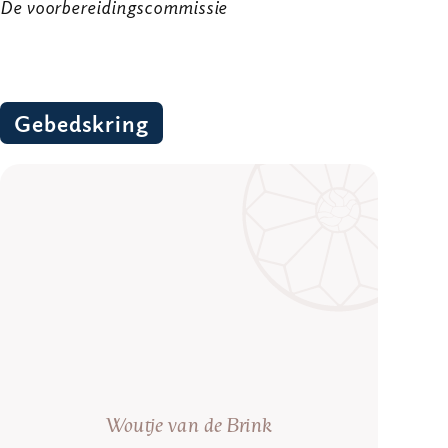
De voorbereidingscommissie
Gebedskring
Woutje van de Brink