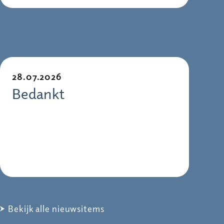
28.07.2026
Bedankt
Bekijk alle nieuwsitems