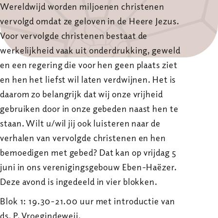
Wereldwijd worden miljoenen christenen
vervolgd omdat ze geloven in de Heere Jezus.
Voor vervolgde christenen bestaat de
werkelijkheid vaak uit onderdrukking, geweld
en een regering die voor hen geen plaats ziet
en hen het liefst wil laten verdwijnen. Het is
daarom zo belangrijk dat wij onze vrijheid
gebruiken door in onze gebeden naast hen te
staan. Wilt u/wil jij ook luisteren naar de
verhalen van vervolgde christenen en hen
bemoedigen met gebed? Dat kan op vrijdag 5
juni in ons verenigingsgebouw Eben-Haëzer.
Deze avond is ingedeeld in vier blokken.
Blok 1: 19.30-21.00 uur met introductie van
ds. P. Vroegindeweij.