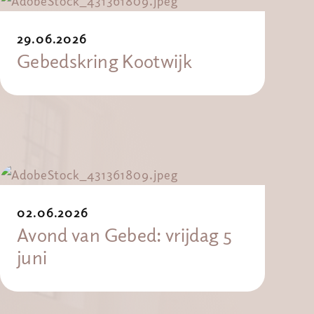
29.06.2026
Gebedskring Kootwijk
02.06.2026
Avond van Gebed: vrijdag 5
juni