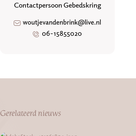
Contactpersoon Gebedskring
woutjevandenbrink@live.nl
06-15855020
Gerelateerd nieuws