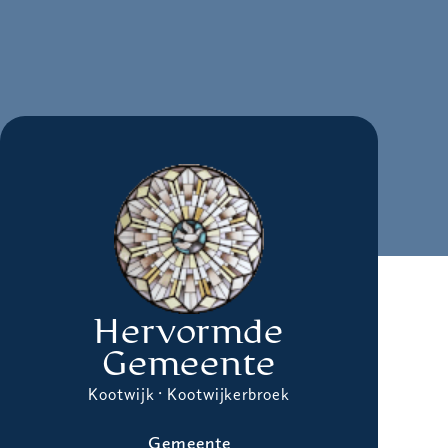
Hervormde
Gemeente
Kootwijk · Kootwijkerbroek
Gemeente