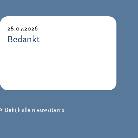
28.07.2026
Bedankt
Bekijk alle nieuwsitems