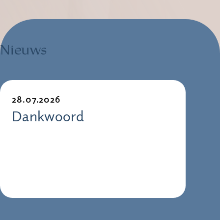
Nieuws
28.07.2026
Dankwoord