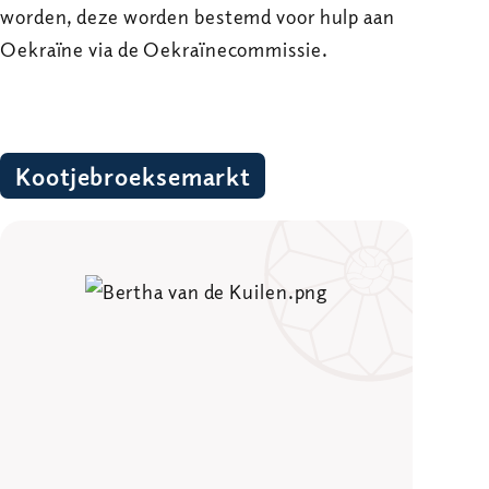
worden, deze worden bestemd voor hulp aan
Oekraïne via de Oekraïnecommissie.
Kootjebroeksemarkt