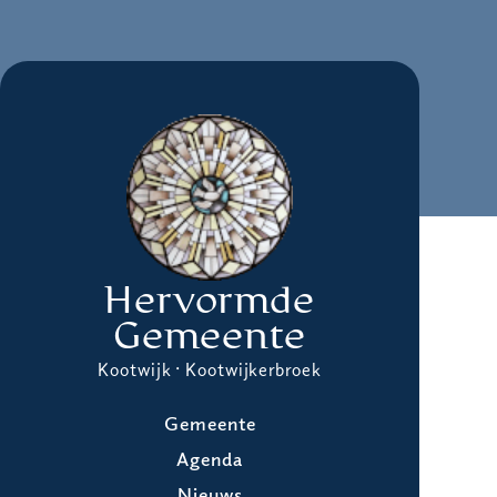
Hervormde
Gemeente
Kootwijk · Kootwijkerbroek
Gemeente
Agenda
Nieuws