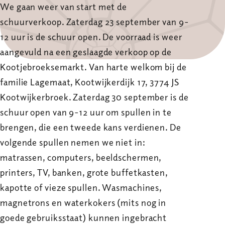
We gaan weer van start met de
schuurverkoop. Zaterdag 23 september van 9-
12 uur is de schuur open. De voorraad is weer
aangevuld na een geslaagde verkoop op de
Kootjebroeksemarkt. Van harte welkom bij de
familie Lagemaat, Kootwijkerdijk 17, 3774 JS
Kootwijkerbroek. Zaterdag 30 september is de
schuur open van 9-12 uur om spullen in te
brengen, die een tweede kans verdienen. De
volgende spullen nemen we niet in:
matrassen, computers, beeldschermen,
printers, TV, banken, grote buffetkasten,
kapotte of vieze spullen. Wasmachines,
magnetrons en waterkokers (mits nog in
goede gebruiksstaat) kunnen ingebracht