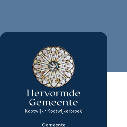
Hervormde
Gemeente
Kootwijk · Kootwijkerbroek
Gemeente