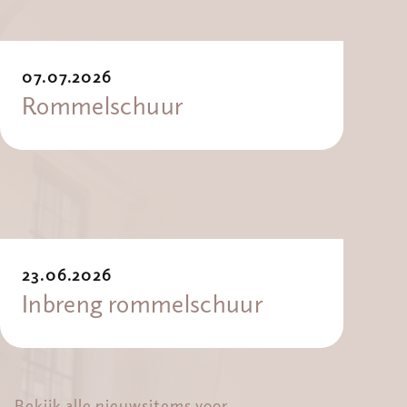
07.07.2026
Rommelschuur
23.06.2026
Inbreng rommelschuur
Bekijk alle nieuwsitems voor