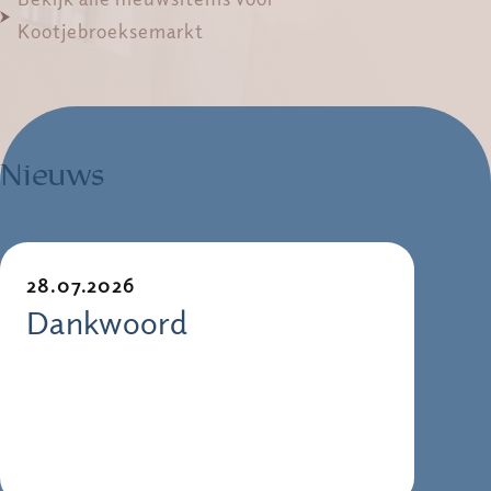
Kootjebroeksemarkt
Nieuws
28.07.2026
Dankwoord