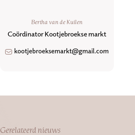
Bertha van de Kuilen
Coördinator Kootjebroekse markt
kootjebroeksemarkt@gmail.com
Gerelateerd nieuws