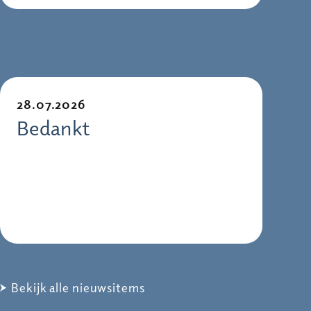
28.07.2026
Bedankt
Bekijk alle nieuwsitems