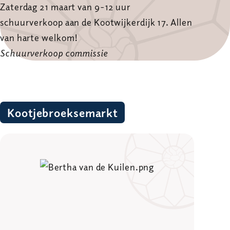
Zaterdag 21 maart van 9-12 uur
schuurverkoop aan de Kootwijkerdijk 17. Allen
van harte welkom!
Schuurverkoop commissie
Kootjebroeksemarkt