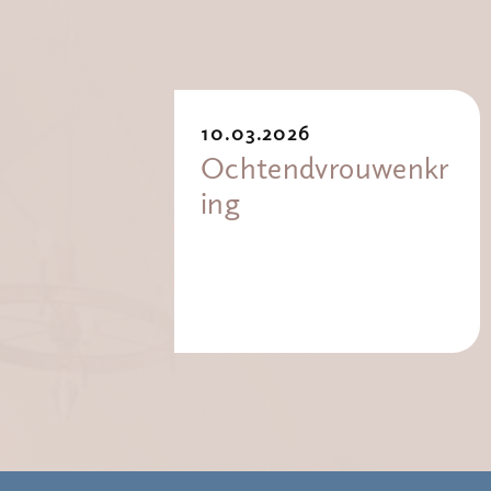
10.03.2026
Ochtendvrouwenkr
ing