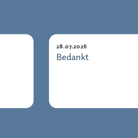
28.07.2026
Bedankt