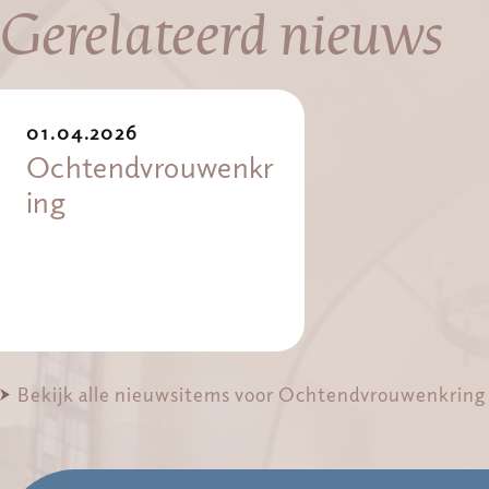
Gerelateerd nieuws
01.04.2026
Ochtendvrouwenkr
ing
Bekijk alle nieuwsitems voor Ochtendvrouwenkring