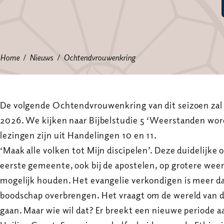
Home
Nieuws
Ochtendvrouwenkring
De volgende Ochtendvrouwenkring van dit seizoen zal zi
2026. We kijken naar Bijbelstudie 5 ‘Weerstanden wo
lezingen zijn uit Handelingen 10 en 11.
‘Maak alle volken tot Mijn discipelen’. Deze duidelijke o
eerste gemeente, ook bij de apostelen, op grotere weer
mogelijk houden. Het evangelie verkondigen is meer d
boodschap overbrengen. Het vraagt om de wereld van d
gaan. Maar wie wil dat? Er breekt een nieuwe periode a