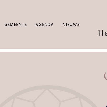
GEMEENTE
AGENDA
NIEUWS
H