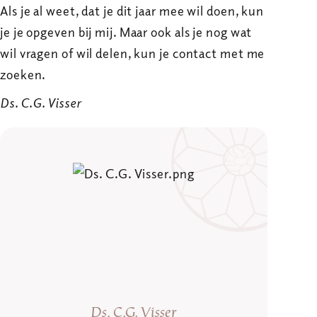
Als je al weet, dat je dit jaar mee wil doen, kun
je je opgeven bij mij. Maar ook als je nog wat
wil vragen of wil delen, kun je contact met me
zoeken.
Ds. C.G. Visser
Ds. C.G. Visser