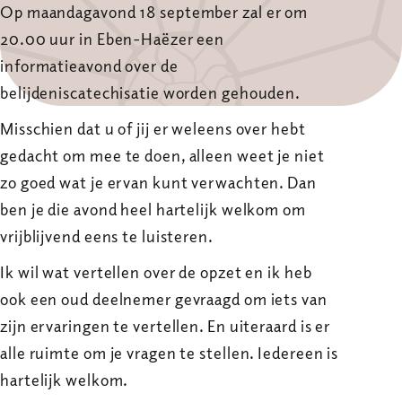
Op maandagavond 18 september zal er om
20.00 uur in Eben-Haëzer een
informatieavond over de
belijdeniscatechisatie worden gehouden.
Misschien dat u of jij er weleens over hebt
gedacht om mee te doen, alleen weet je niet
zo goed wat je ervan kunt verwachten. Dan
ben je die avond heel hartelijk welkom om
vrijblijvend eens te luisteren.
Ik wil wat vertellen over de opzet en ik heb
ook een oud deelnemer gevraagd om iets van
zijn ervaringen te vertellen. En uiteraard is er
alle ruimte om je vragen te stellen. Iedereen is
hartelijk welkom.