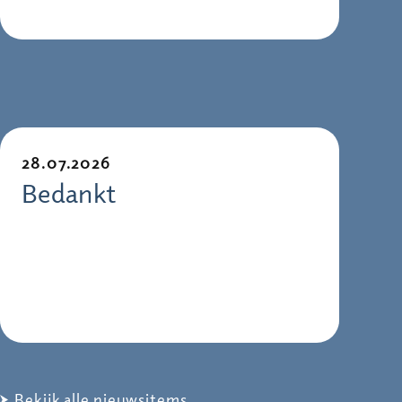
28.07.2026
Bedankt
Bekijk alle nieuwsitems