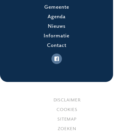
Gemeente
Agenda
Nieuws
Informatie
Contact
DISCLAIMER
COOKIES
SITEMAP
ZOEKEN