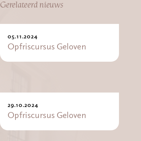
Gerelateerd nieuws
05.11.2024
Opfriscursus Geloven
29.10.2024
Opfriscursus Geloven