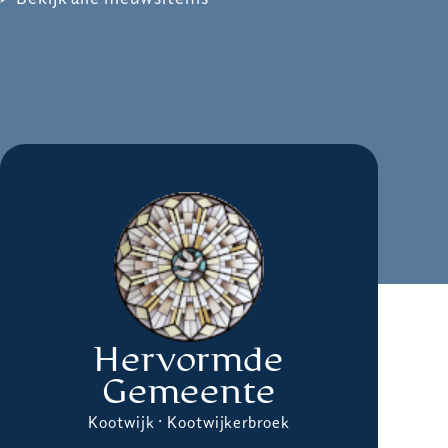
Hervormde
Gemeente
Kootwijk · Kootwijkerbroek