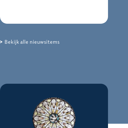
Bekijk alle nieuwsitems