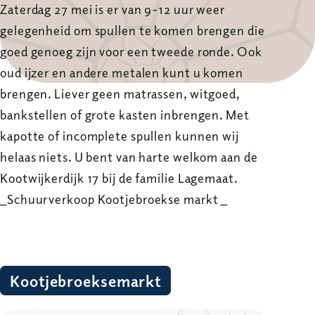
Zaterdag 27 mei is er van 9-12 uur weer
gelegenheid om spullen te komen brengen die
goed genoeg zijn voor een tweede ronde. Ook
oud ijzer en andere metalen kunt u komen
brengen. Liever geen matrassen, witgoed,
bankstellen of grote kasten inbrengen. Met
kapotte of incomplete spullen kunnen wij
helaas niets. U bent van harte welkom aan de
Kootwijkerdijk 17 bij de familie Lagemaat.
_Schuurverkoop Kootjebroekse markt _
Kootjebroeksemarkt