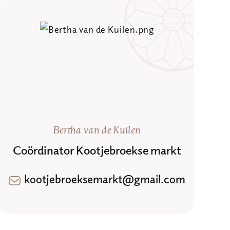
Bertha van de Kuilen
Coördinator Kootjebroekse markt
kootjebroeksemarkt@gmail.com