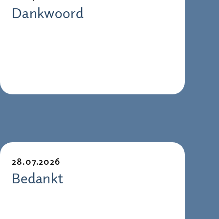
Dankwoord
28.07.2026
Bedankt