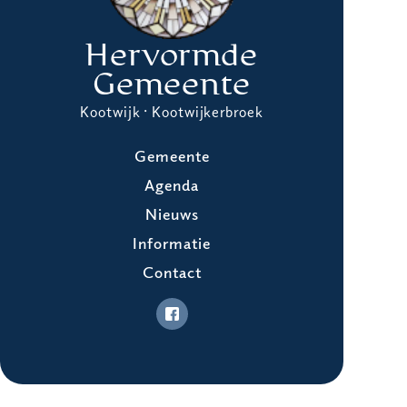
Hervormde
Gemeente
Kootwijk · Kootwijkerbroek
Gemeente
Agenda
Nieuws
Informatie
Contact