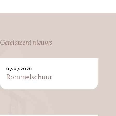
Gerelateerd nieuws
07.07.2026
Rommelschuur