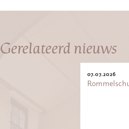
Gerelateerd nieuws
07.07.2026
Rommelsch