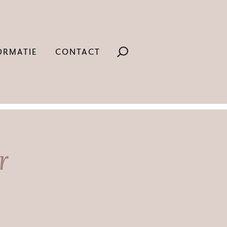
ORMATIE
CONTACT
r