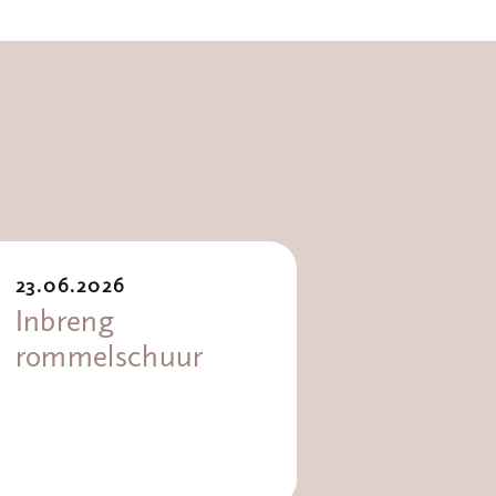
23.06.2026
Inbreng
rommelschuur