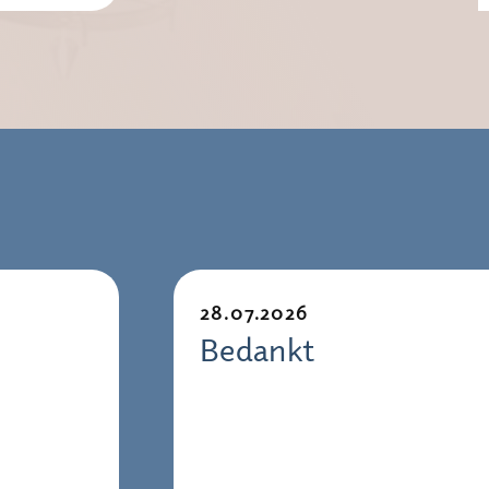
28.07.2026
Bedankt