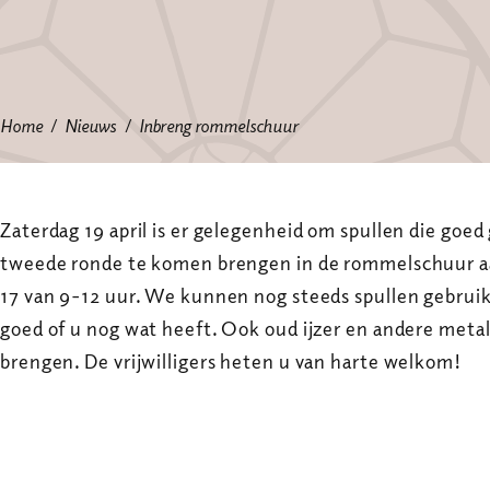
Home
Nieuws
Inbreng rommelschuur
Zaterdag 19 april is er gelegenheid om spullen die goed
tweede ronde te komen brengen in de rommelschuur aa
17 van 9-12 uur. We kunnen nog steeds spullen gebruik
goed of u nog wat heeft. Ook oud ijzer en andere met
brengen. De vrijwilligers heten u van harte welkom!