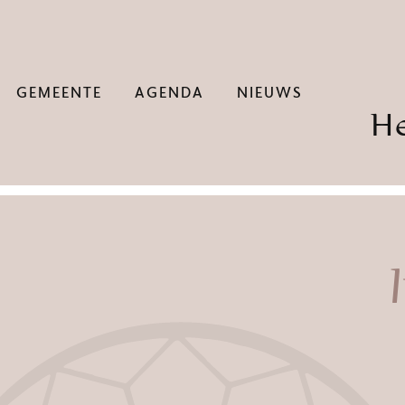
GEMEENTE
AGENDA
NIEUWS
H