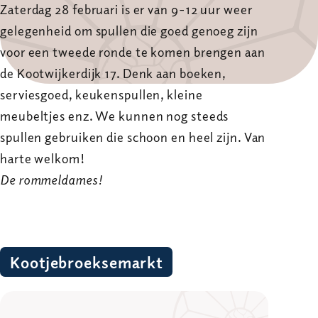
Zaterdag 28 februari is er van 9-12 uur weer
gelegenheid om spullen die goed genoeg zijn
voor een tweede ronde te komen brengen aan
de Kootwijkerdijk 17. Denk aan boeken,
serviesgoed, keukenspullen, kleine
meubeltjes enz. We kunnen nog steeds
spullen gebruiken die schoon en heel zijn. Van
harte welkom!
De rommeldames!
Kootjebroeksemarkt