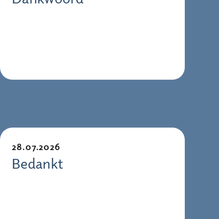
28.07.2026
Bedankt