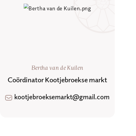
Bertha van de Kuilen
Coördinator Kootjebroekse markt
kootjebroeksemarkt@gmail.com