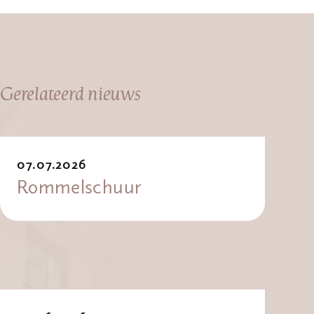
Gerelateerd nieuws
07.07.2026
Rommelschuur