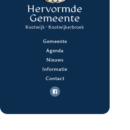
Hervormde
Gemeente
Kootwijk · Kootwijkerbroek
Gemeente
Agenda
Nieuws
Informatie
Contact