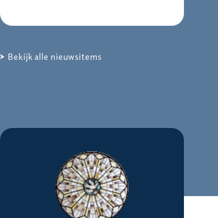
Bekijk alle nieuwsitems