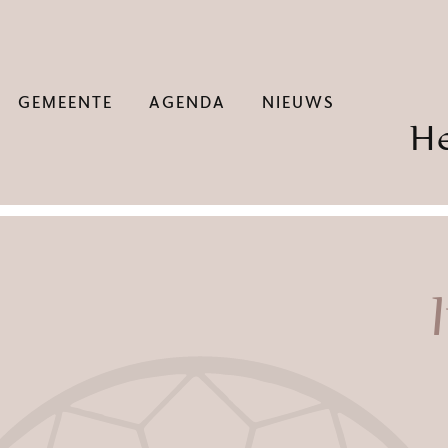
GEMEENTE
AGENDA
NIEUWS
H