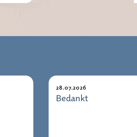
28.07.2026
Bedankt