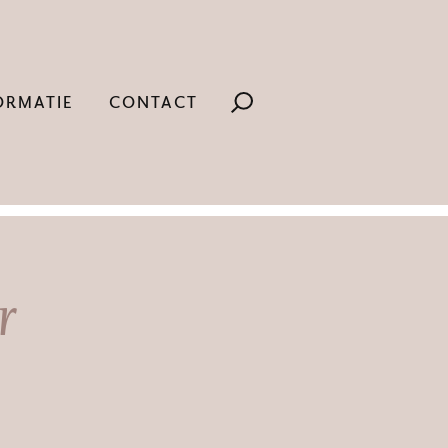
ORMATIE
CONTACT
r