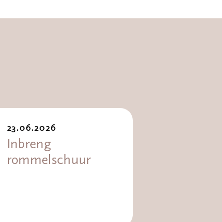
23.06.2026
Inbreng
rommelschuur