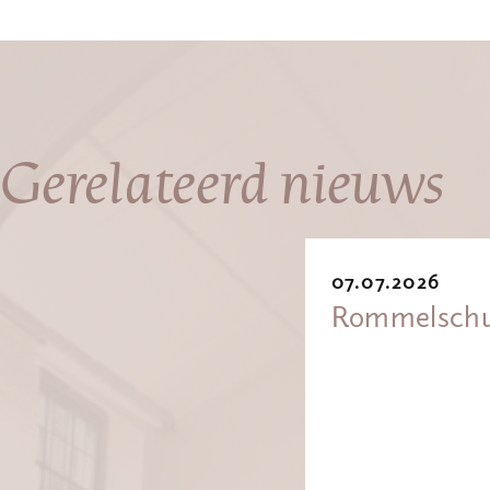
Gerelateerd nieuws
07.07.2026
Rommelsch