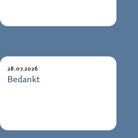
28.07.2026
Bedankt