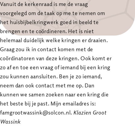
Vanuit de kerkenraad is me de vraag
voorgelegd om de taak op me te nemen om
het huisbijbelkringwerk goed in beeld te
brengen en te coördineren. Het is niet
helemaal duidelijk welke kringen er draaien.
Graag zou ik in contact komen met de
coördinatoren van deze kringen. Ook komt er
zo af en toe een vraag of iemand bij een kring
zou kunnen aansluiten. Ben je zo iemand,
neem dan ook contact met me op. Dan
kunnen we samen zoeken naar een kring die
het beste bij je past. Mijn emailadres is:
famgrootwassink@solcon.nl.
Klazien Groot
Wassink