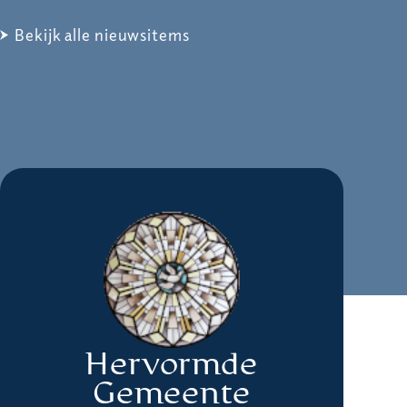
Bekijk alle nieuwsitems
Hervormde
Gemeente