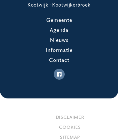
Kootwijk · Kootwijkerbroek
Gemeente
Agenda
Nieuws
Informatie
Contact
DISCLAIMER
COOKIES
SITEMAP