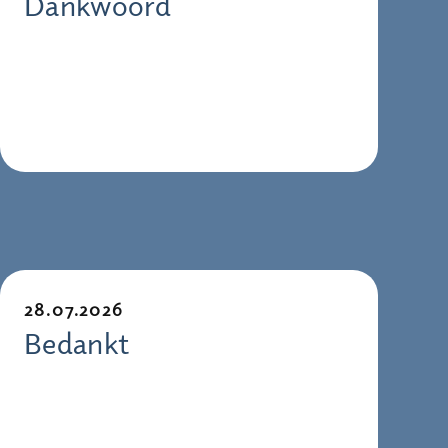
Dankwoord
28.07.2026
Bedankt