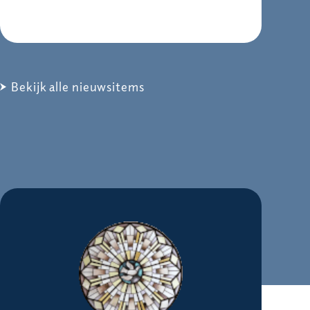
Bekijk alle nieuwsitems