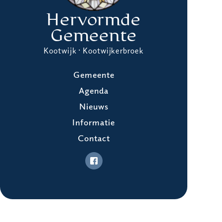
Hervormde
Gemeente
Kootwijk · Kootwijkerbroek
Gemeente
Agenda
Nieuws
Informatie
Contact