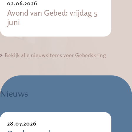
02.06.2026
Avond van Gebed: vrijdag 5
juni
Bekijk alle nieuwsitems voor Gebedskring
Nieuws
28.07.2026