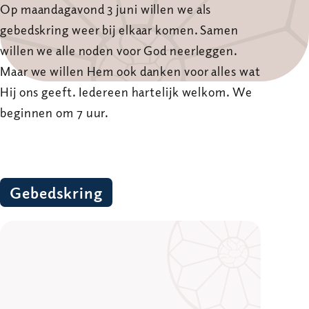
Op maandagavond 3 juni willen we als
gebedskring weer bij elkaar komen. Samen
willen we alle noden voor God neerleggen.
Maar we willen Hem ook danken voor alles wat
Hij ons geeft. Iedereen hartelijk welkom. We
beginnen om 7 uur.
Gebedskring