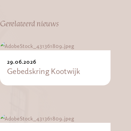
Gerelateerd nieuws
29.06.2026
Gebedskring Kootwijk