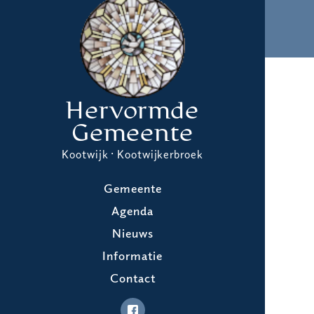
Hervormde
Gemeente
Kootwijk · Kootwijkerbroek
Gemeente
Agenda
Nieuws
Informatie
Contact