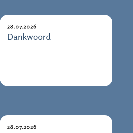
28.07.2026
Dankwoord
28.07.2026