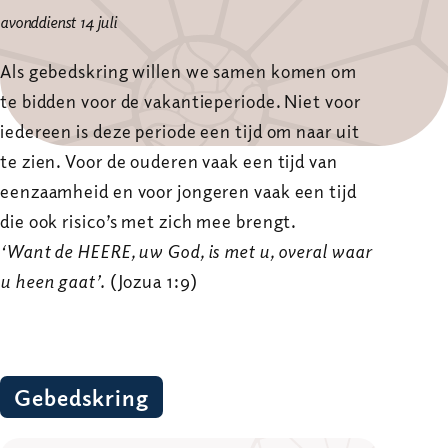
avonddienst 14 juli
Als gebedskring willen we samen komen om
te bidden voor de vakantieperiode. Niet voor
iedereen is deze periode een tijd om naar uit
te zien. Voor de ouderen vaak een tijd van
eenzaamheid en voor jongeren vaak een tijd
die ook risico’s met zich mee brengt.
‘Want de HEERE, uw God, is met u, overal waar
u heen gaat’.
(Jozua 1:9)
Gebedskring