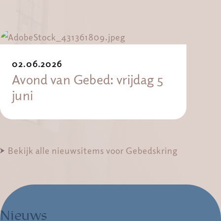
02.06.2026
Avond van Gebed: vrijdag 5
juni
Bekijk alle nieuwsitems voor Gebedskring
Nieuws