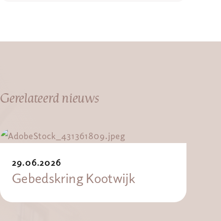
Gerelateerd nieuws
29.06.2026
Gebedskring Kootwijk