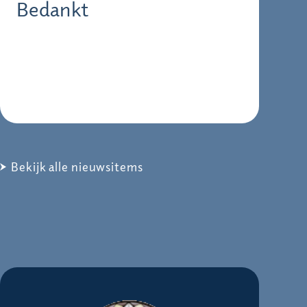
Bedankt
Bekijk alle nieuwsitems