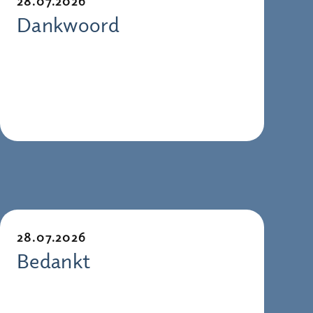
28.07.2026
Dankwoord
28.07.2026
Bedankt