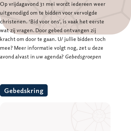
Op vrijdagavond 31 mei wordt iedereen weer
uitgenodigd om te bidden voor vervolgde
christenen. ‘Bid voor ons’, is vaak het eerste
wat zij vragen. Door gebed ontvangen zij
kracht om door te gaan. U/ jullie bidden toch
mee? Meer informatie volgt nog, zet u deze
avond alvast in uw agenda?
Gebedsgroepen
Gebedskring