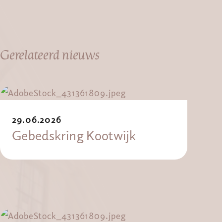
Gerelateerd nieuws
29.06.2026
Gebedskring Kootwijk