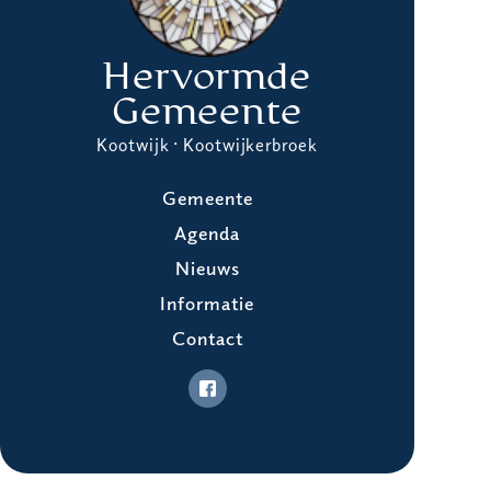
Hervormde
Gemeente
Kootwijk · Kootwijkerbroek
Gemeente
Agenda
Nieuws
Informatie
Contact