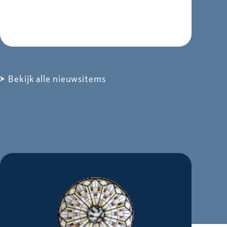
Bekijk alle nieuwsitems