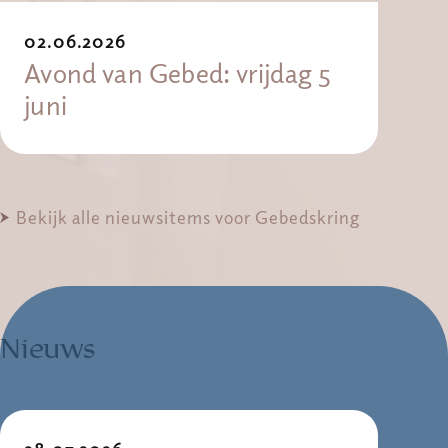
02.06.2026
Avond van Gebed: vrijdag 5
juni
Bekijk alle nieuwsitems voor Gebedskring
Nieuws