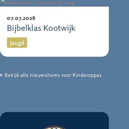
07.07.2026
Bijbelklas Kootwijk
Jeugd
Bekijk alle nieuwsitems voor Kinderoppas