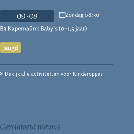
Zondag 08:30
09-08
B3 Kapernaüm: Baby's (0-1,5 jaar)
Jeugd
Bekijk alle activiteiten voor Kinderoppas
Gerelateerd nieuws