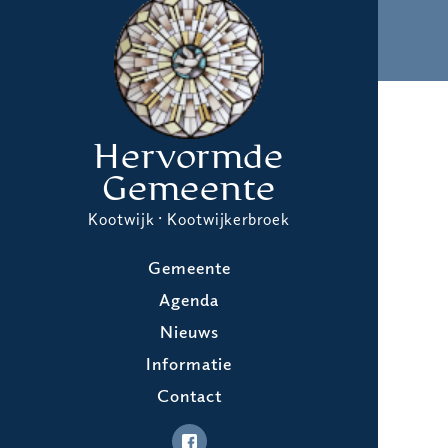
Hervormde
Gemeente
Kootwijk · Kootwijkerbroek
Gemeente
Agenda
Nieuws
Informatie
Contact