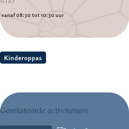
vanaf 08:30 tot 10:30 uur
Kinderoppas
Gerelateerde activiteiten