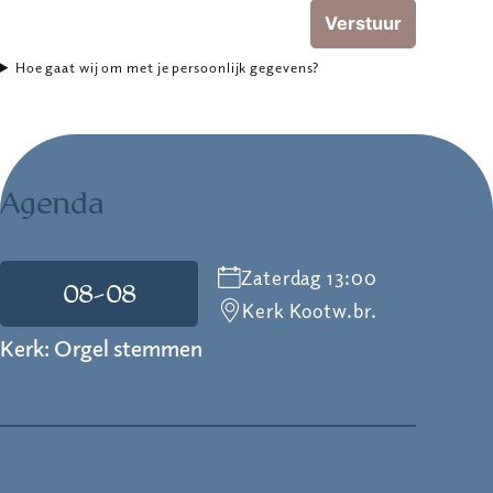
Verstuur
Hoe gaat wij om met je persoonlijk gegevens?
Agenda
Zaterdag 13:00
08-08
Kerk Kootw.br.
Kerk: Orgel stemmen