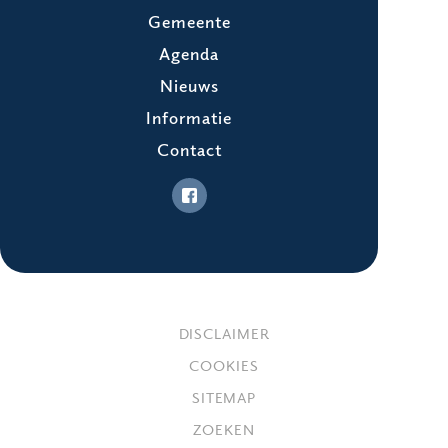
Gemeente
Agenda
Nieuws
Informatie
Contact
DISCLAIMER
COOKIES
SITEMAP
ZOEKEN