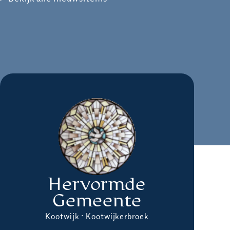
Hervormde
Gemeente
Kootwijk · Kootwijkerbroek