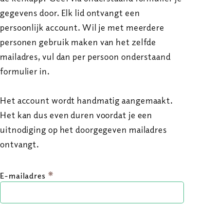
gegevens door. Elk lid ontvangt een
persoonlijk account. Wil je met meerdere
personen gebruik maken van het zelfde
mailadres, vul dan per persoon onderstaand
formulier in.
Het account wordt handmatig aangemaakt.
Het kan dus even duren voordat je een
uitnodiging op het doorgegeven mailadres
ontvangt.
E-mailadres