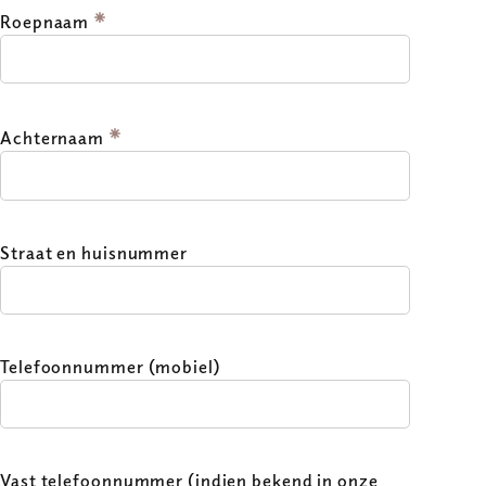
Roepnaam
Achternaam
Straat en huisnummer
Telefoonnummer (mobiel)
Vast telefoonnummer (indien bekend in onze