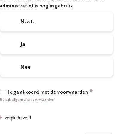
administratie) is nog in gebruik
N.v.t.
Ja
Nee
Ik ga akkoord met de voorwaarden
Bekijk algemene voorwaarden
verplicht veld