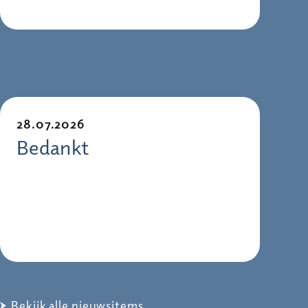
28.07.2026
Bedankt
Bekijk alle nieuwsitems