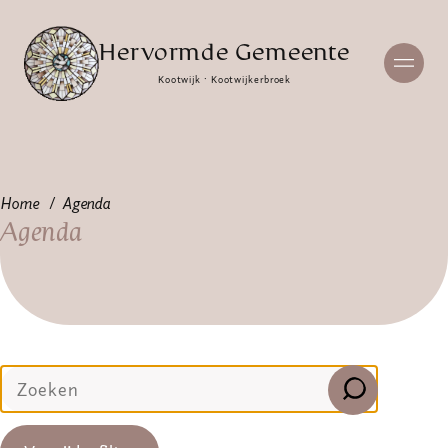
Hervormde Gemeente
Kootwijk · Kootwijkerbroek
Home
Agenda
Agenda